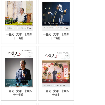
一覺元
文萃
【第四
一覺元
文萃
【第四
十三期】
十二期】
一覺元
文萃
【第四
一覺元
文萃
【第四
十一期】
十期】