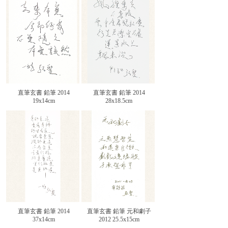
直筆玄書 鉛筆 2014
直筆玄書 鉛筆 2014
19x14cm
28x18.5cm
直筆玄書 鉛筆 2014
直筆玄書 鉛筆 元和劇子
37x14cm
2012 25.5x15cm