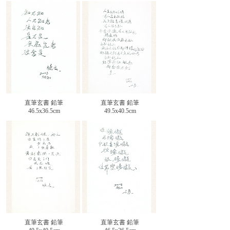
直筆玄書 鉛筆
直筆玄書 鉛筆
46.5x36.5cm
49.5x40.5cm
直筆玄書 鉛筆
直筆玄書 鉛筆