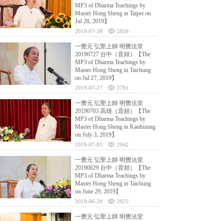
MP3 of Dharma Teachings by
Master Hong Sheng in Taipei on
Jul 28, 2019】
2019-07-28
2856
一覺元 弘聖上師 明覺法堂
20190727 台中（音頻）【The
MP3 of Dharma Teachings by
Master Hong Sheng in Taichung
on Jul 27, 2019】
2019-07-27
2781
一覺元 弘聖上師 明覺法堂
20190703 高雄（音頻）【The
MP3 of Dharma Teachings by
Master Hong Sheng in Kaohsiung
on July 3, 2019】
2019-07-03
2942
一覺元 弘聖上師 明覺法堂
20190629 台中（音頻）【The
MP3 of Dharma Teachings by
Master Hong Sheng in Taichung
on June 29, 2019】
2019-06-29
2925
一覺元 弘聖上師 明覺法堂