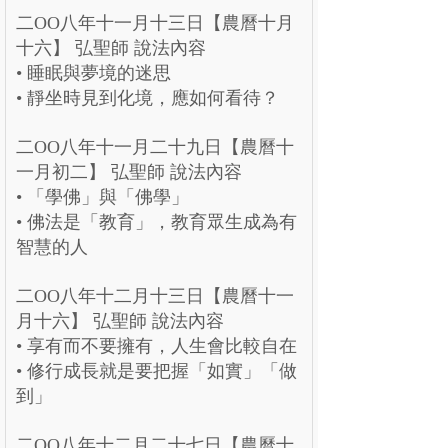
二OO八年十一月十三日【農曆十月
十六】 弘聖師 說法內容
• 睡眠與夢境的迷思
• 靜坐時見到化境，應如何看待？
二OO八年十一月二十九日【農曆十
一月初二】 弘聖師 說法內容
• 「學佛」與「佛學」
• 佛法是「教育」，教育眾生成為有
智慧的人
二OO八年十二月十三日【農曆十一
月十六】 弘聖師 說法內容
• 享有而不要擁有，人生會比較自在
• 修行成長就是要把握「如實」「做
到」
二OO八年十二月二十七日【農曆十