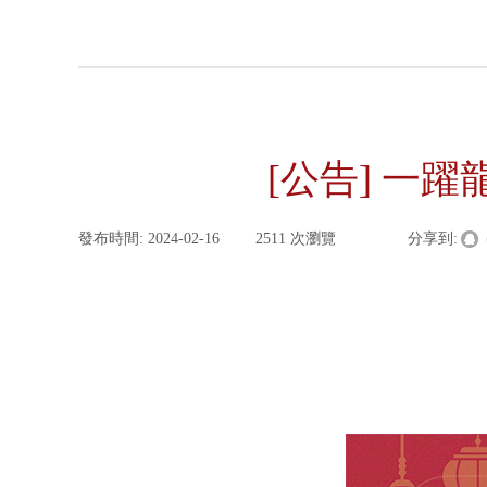
[公告] 一
發布時間:
2024-02-16
|
2511
次瀏覽
|
|
分享到: