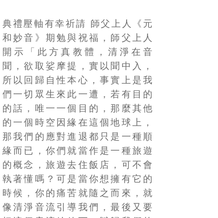
典禮壓軸有幸祈請
師父上人《元
和妙音》期勉與祝福，師父上人
開示「此方真教體，清淨在音
聞，欲取娑摩提，實以聞中入，
所以回歸自性本心，事實上是我
們一切眾生來此一遭，若有目的
的話，唯一一個目的，那麼其他
的一個時空因緣在這個地球上，
那我們的應對進退都只是一種順
緣而已，你們就當作是一種旅遊
的概念，旅遊去住飯店，可不會
執著懂嗎？可是當你想擁有它的
時候，你的痛苦就隨之而來，就
像清淨音流引導我們，最後又要